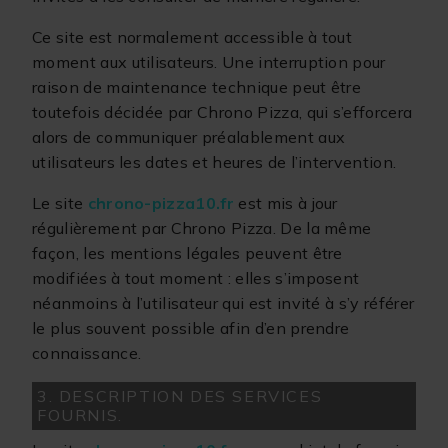
Ce site est normalement accessible à tout
moment aux utilisateurs. Une interruption pour
raison de maintenance technique peut être
toutefois décidée par Chrono Pizza, qui s’efforcera
alors de communiquer préalablement aux
utilisateurs les dates et heures de l’intervention.
Le site
chrono-pizza10.fr
est mis à jour
régulièrement par Chrono Pizza. De la même
façon, les mentions légales peuvent être
modifiées à tout moment : elles s’imposent
néanmoins à l’utilisateur qui est invité à s’y référer
le plus souvent possible afin d’en prendre
connaissance.
3. DESCRIPTION DES SERVICES
FOURNIS.