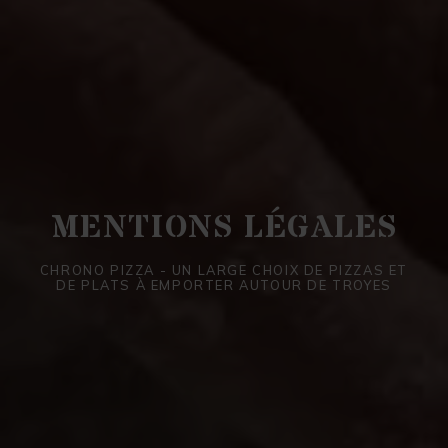
MENTIONS LÉGALES
CHRONO PIZZA - UN LARGE CHOIX DE PIZZAS ET
DE PLATS À EMPORTER AUTOUR DE TROYES