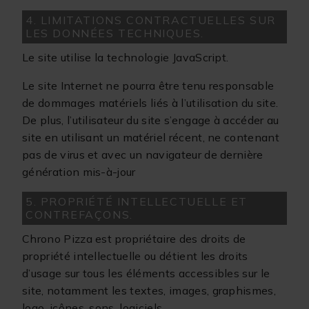
4. LIMITATIONS CONTRACTUELLES SUR
LES DONNÉES TECHNIQUES.
Le site utilise la technologie JavaScript.
Le site Internet ne pourra être tenu responsable
de dommages matériels liés à l’utilisation du site.
De plus, l’utilisateur du site s’engage à accéder au
site en utilisant un matériel récent, ne contenant
pas de virus et avec un navigateur de dernière
génération mis-à-jour
5. PROPRIÉTÉ INTELLECTUELLE ET
CONTREFAÇONS.
Chrono Pizza est propriétaire des droits de
propriété intellectuelle ou détient les droits
d’usage sur tous les éléments accessibles sur le
site, notamment les textes, images, graphismes,
logo, icônes, sons, logiciels.