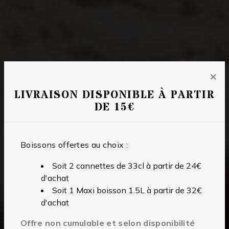
×
LIVRAISON DISPONIBLE À PARTIR
DE 15€
Boissons offertes au choix :
Soit 2 cannettes de 33cl à partir de 24€
d'achat
Soit 1 Maxi boisson 1.5L à partir de 32€
d'achat
Offre non cumulable et selon disponibilité