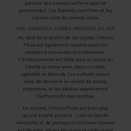
garantir des saveurs authentiques et
gourmandes. Les légumes sont frais et les
viandes sont de premier choix.
UNE AMBIANCE FAMILY FRIENDLY ET FUN
Au-delà de la qualité de ses pizzas, Chrono
Pizza est également réputée pour son
ambiance conviviale et chaleureuse.
L'établissement est idéal pour un repas en
famille ou entre amis, dans un cadre
agréable et détendu. Les enfants seront
ravis de découvrir la variété de pizzas
proposées, et les adultes apprécieront
l'authenticité des recettes.
En somme, Chrono Pizza est bien plus
qu'une simple pizzeria : c'est un lieu de
rencontre et de partage où la bonne humeur
est de mise. Venez découvrir ou redécouvrir