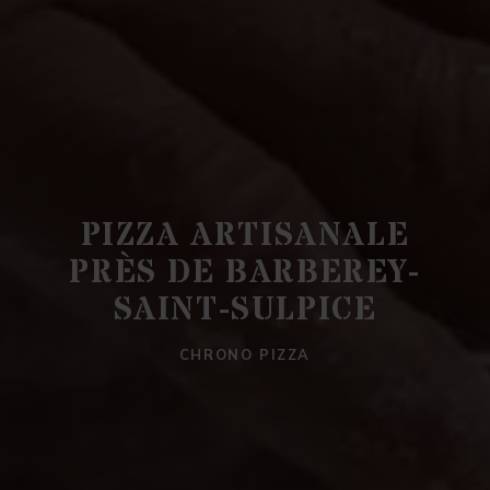
PIZZA ARTISANALE
PRÈS DE BARBEREY-
SAINT-SULPICE
CHRONO PIZZA