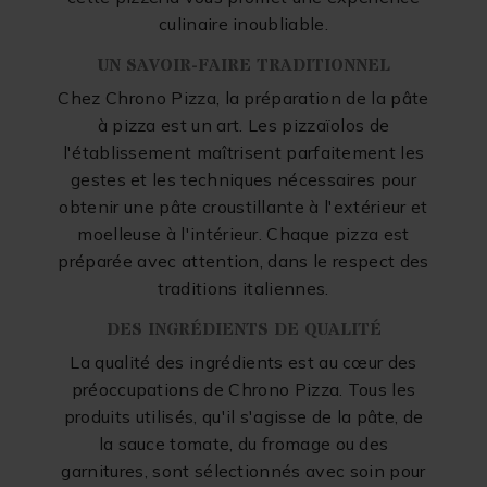
culinaire inoubliable.
UN SAVOIR-FAIRE TRADITIONNEL
Chez Chrono Pizza, la préparation de la pâte
à pizza est un art. Les pizzaïolos de
l'établissement maîtrisent parfaitement les
gestes et les techniques nécessaires pour
obtenir une pâte croustillante à l'extérieur et
moelleuse à l'intérieur. Chaque pizza est
préparée avec attention, dans le respect des
traditions italiennes.
DES INGRÉDIENTS DE QUALITÉ
La qualité des ingrédients est au cœur des
préoccupations de Chrono Pizza. Tous les
produits utilisés, qu'il s'agisse de la pâte, de
la sauce tomate, du fromage ou des
garnitures, sont sélectionnés avec soin pour