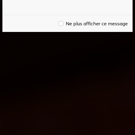
Ne plus afficher ce message