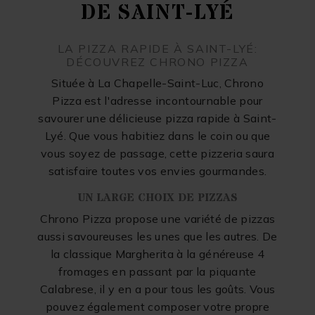
DE SAINT-LYÉ
LA PIZZA RAPIDE À SAINT-LYÉ:
DÉCOUVREZ CHRONO PIZZA
Située à La Chapelle-Saint-Luc, Chrono
Pizza est l'adresse incontournable pour
savourer une délicieuse pizza rapide à Saint-
Lyé. Que vous habitiez dans le coin ou que
vous soyez de passage, cette pizzeria saura
satisfaire toutes vos envies gourmandes.
UN LARGE CHOIX DE PIZZAS
Chrono Pizza propose une variété de pizzas
aussi savoureuses les unes que les autres. De
la classique Margherita à la généreuse 4
fromages en passant par la piquante
Calabrese, il y en a pour tous les goûts. Vous
pouvez également composer votre propre