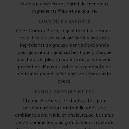
pizza en choisissant parmi de nombreux
ingrédients frais et de qualité.
QUALITÉ ET RAPIDITÉ
Chez Chrono Pizza, la qualité est au rendez-
vous. Les pizzas sont préparées avec des
ingrédients soigneusement sélectionnés
pour garantir un goût authentique à chaque
bouchée. De plus, la rapidité du service vous
permet de déguster votre pizza favorite en
un temps record, idéal pour les repas sur le
pouce.
FAMILY FRIENDLY ET FUN
Chrono Pizza est l'endroit parfait pour
partager un repas en famille dans une
ambiance conviviale et chaleureuse. Les plus
petits comme les plus grands seront ravis de