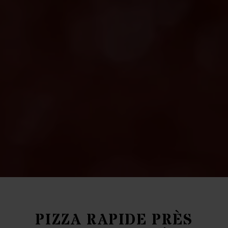
PIZZA RAPIDE PRÈS