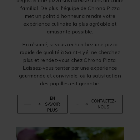
déguster une pizza savoureuse dans un cadre
familial. De plus, l'équipe de Chrono Pizza
met un point d'honneur à rendre votre
expérience culinaire la plus agréable et
amusante possible.
En résumé, si vous recherchez une pizza
rapide de qualité à Saint-Lyé, ne cherchez
plus et rendez-vous chez Chrono Pizza.
Laissez-vous tenter par une expérience
gourmande et conviviale, où la satisfaction
des papilles est garantie.
EN
CONTACTEZ-
SAVOIR
NOUS
PLUS