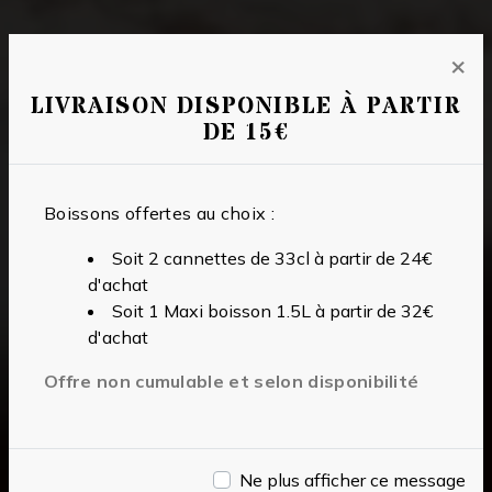
×
LIVRAISON DISPONIBLE À PARTIR
DE 15€
Boissons offertes au choix :
Soit 2 cannettes de 33cl à partir de 24€
d'achat
Soit 1 Maxi boisson 1.5L à partir de 32€
d'achat
Offre non cumulable et selon disponibilité
Ne plus afficher ce message