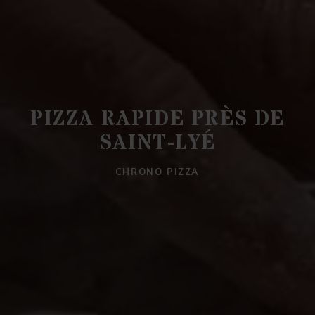
PIZZA RAPIDE PRÈS DE
SAINT-LYÉ
CHRONO PIZZA