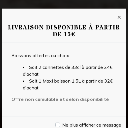
×
LIVRAISON DISPONIBLE À PARTIR
DE 15€
Boissons offertes au choix :
Soit 2 cannettes de 33cl à partir de 24€
d'achat
Soit 1 Maxi boisson 1.5L à partir de 32€
d'achat
Offre non cumulable et selon disponibilité
Ne plus afficher ce message