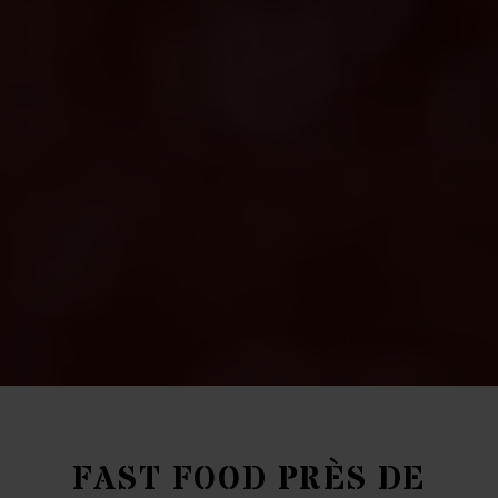
FAST FOOD PRÈS DE