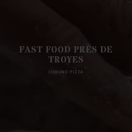
FAST FOOD PRÈS DE
TROYES
CHRONO PIZZA