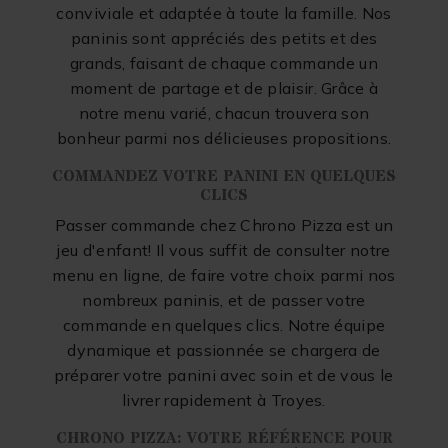
conviviale et adaptée à toute la famille. Nos
paninis sont appréciés des petits et des
grands, faisant de chaque commande un
moment de partage et de plaisir. Grâce à
notre menu varié, chacun trouvera son
bonheur parmi nos délicieuses propositions.
COMMANDEZ VOTRE PANINI EN QUELQUES
CLICS
Passer commande chez Chrono Pizza est un
jeu d'enfant! Il vous suffit de consulter notre
menu en ligne, de faire votre choix parmi nos
nombreux paninis, et de passer votre
commande en quelques clics. Notre équipe
dynamique et passionnée se chargera de
préparer votre panini avec soin et de vous le
livrer rapidement à Troyes.
CHRONO PIZZA: VOTRE RÉFÉRENCE POUR