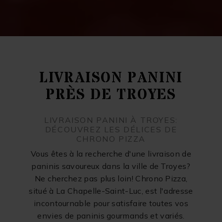
LIVRAISON PANINI
PRÈS DE TROYES
LIVRAISON PANINI À TROYES:
DÉCOUVREZ LES DÉLICES DE
CHRONO PIZZA
Vous êtes à la recherche d'une livraison de
paninis savoureux dans la ville de Troyes?
Ne cherchez pas plus loin! Chrono Pizza,
situé à La Chapelle-Saint-Luc, est l'adresse
incontournable pour satisfaire toutes vos
envies de paninis gourmands et variés.