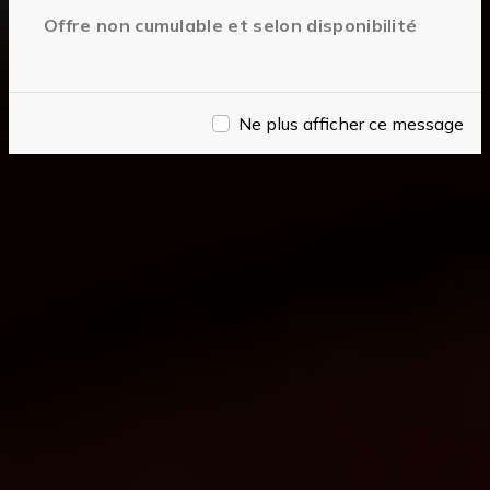
Offre non cumulable et selon disponibilité
Ne plus afficher ce message