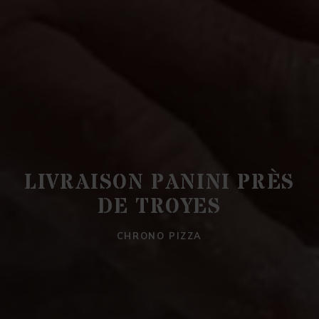
LIVRAISON PANINI PRÈS
DE TROYES
CHRONO PIZZA