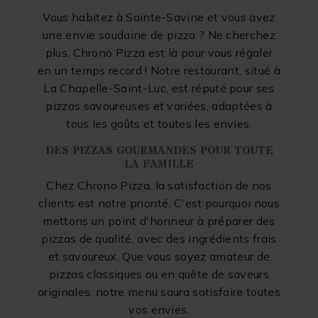
Vous habitez à Sainte-Savine et vous avez
une envie soudaine de pizza ? Ne cherchez
plus, Chrono Pizza est là pour vous régaler
en un temps record ! Notre restaurant, situé à
La Chapelle-Saint-Luc, est réputé pour ses
pizzas savoureuses et variées, adaptées à
tous les goûts et toutes les envies.
DES PIZZAS GOURMANDES POUR TOUTE
LA FAMILLE
Chez Chrono Pizza, la satisfaction de nos
clients est notre priorité. C'est pourquoi nous
mettons un point d'honneur à préparer des
pizzas de qualité, avec des ingrédients frais
et savoureux. Que vous soyez amateur de
pizzas classiques ou en quête de saveurs
originales, notre menu saura satisfaire toutes
vos envies.