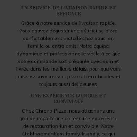
UN SERVICE DE LIVRAISON RAPIDE ET
EFFICACE
Grâce à notre service de livraison rapide,
vous pouvez déguster une délicieuse pizza
confortablement installé chez vous, en
famille ou entre amis. Notre équipe
dynamique et professionnelle veille à ce que
votre commande soit préparée avec soin et
livrée dans les meilleurs délais, pour que vous
puissiez savourer vos pizzas bien chaudes et
toujours aussi délicieuses.
UNE EXPÉRIENCE LUDIQUE ET
CONVIVIALE
Chez Chrono Pizza, nous attachons une
grande importance à créer une expérience
de restauration fun et conviviale. Notre
établissement est family friendly, ce qui