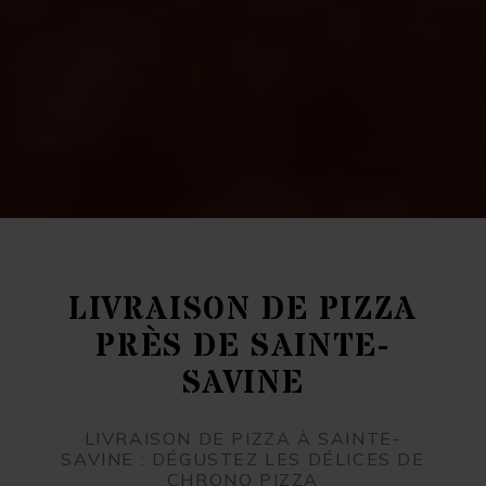
LIVRAISON DE PIZZA
PRÈS DE SAINTE-
SAVINE
LIVRAISON DE PIZZA À SAINTE-
SAVINE : DÉGUSTEZ LES DÉLICES DE
CHRONO PIZZA