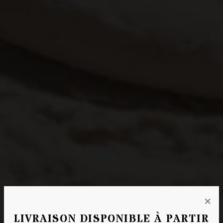
×
LIVRAISON DISPONIBLE À PARTIR