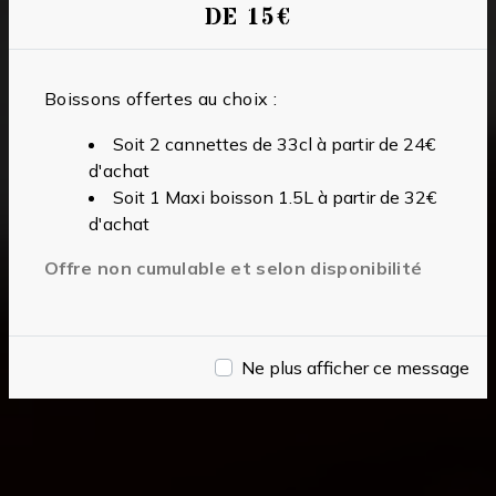
DE 15€
Boissons offertes au choix :
Soit 2 cannettes de 33cl à partir de 24€
d'achat
Soit 1 Maxi boisson 1.5L à partir de 32€
d'achat
Offre non cumulable et selon disponibilité
Ne plus afficher ce message