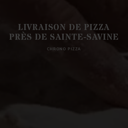
LIVRAISON DE PIZZA
PRÈS DE SAINTE-SAVINE
CHRONO PIZZA