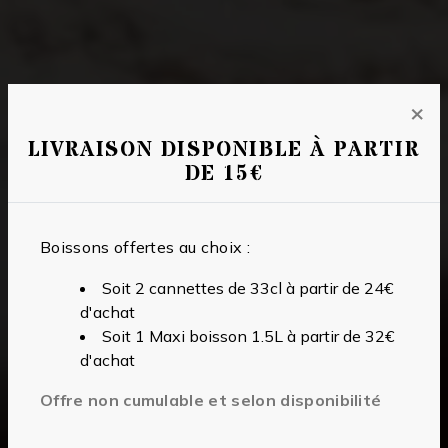
×
LIVRAISON DISPONIBLE À PARTIR
DE 15€
Boissons offertes au choix :
Soit 2 cannettes de 33cl à partir de 24€
d'achat
Soit 1 Maxi boisson 1.5L à partir de 32€
d'achat
Offre non cumulable et selon disponibilité