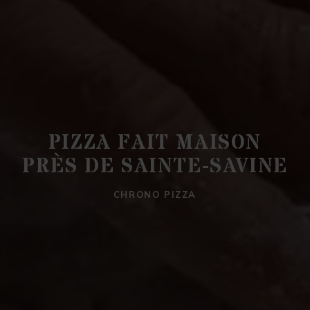
PIZZA FAIT MAISON
PRÈS DE SAINTE-SAVINE
CHRONO PIZZA