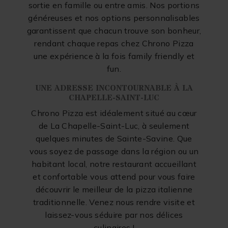
sortie en famille ou entre amis. Nos portions
généreuses et nos options personnalisables
garantissent que chacun trouve son bonheur,
rendant chaque repas chez Chrono Pizza
une expérience à la fois family friendly et
fun.
UNE ADRESSE INCONTOURNABLE À LA
CHAPELLE-SAINT-LUC
Chrono Pizza est idéalement situé au cœur
de La Chapelle-Saint-Luc, à seulement
quelques minutes de Sainte-Savine. Que
vous soyez de passage dans la région ou un
habitant local, notre restaurant accueillant
et confortable vous attend pour vous faire
découvrir le meilleur de la pizza italienne
traditionnelle. Venez nous rendre visite et
laissez-vous séduire par nos délices
culinaires !