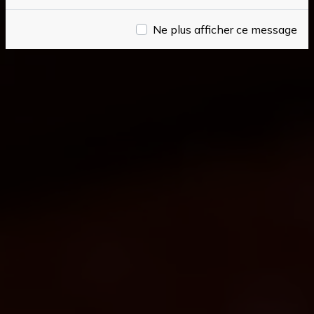
Ne plus afficher ce message