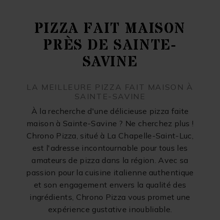
PIZZA FAIT MAISON
PRÈS DE SAINTE-
SAVINE
LA MEILLEURE PIZZA FAIT MAISON À
SAINTE-SAVINE
À la recherche d'une délicieuse pizza faite
maison à Sainte-Savine ? Ne cherchez plus !
Chrono Pizza, situé à La Chapelle-Saint-Luc,
est l'adresse incontournable pour tous les
amateurs de pizza dans la région. Avec sa
passion pour la cuisine italienne authentique
et son engagement envers la qualité des
ingrédients, Chrono Pizza vous promet une
expérience gustative inoubliable.