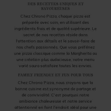
DES RECETTES UNIQUES ET
SAVOUREUSES
Chez Chrono Pizza, chaque pizza est
préparée avec soin, en utilisant des
ingrédients frais et de qualité supérieure. Le
secret de nos recettes réside dans
l'attention aux détails et le savoir-faire de
nos chefs passionnés. Que vous préfériez
une pizza classique comme la Margherita ou
une création plus audacieuse, notre menu
varié saura satisfaire toutes les envies.
FAMILY FRIENDLY ET FUN POUR TOUS
Chez Chrono Pizza, nous croyons que la
bonne cuisine est synonyme de partage et
de convivialité. C'est pourquoi notre
ambiance chaleureuse et notre service
attentionné en font l'endroit idéal pour une