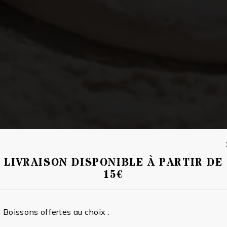
LIVRAISON DISPONIBLE À PARTIR DE
15€
Boissons offertes au choix :