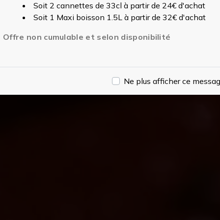
Soit 2 cannettes de 33cl à partir de 24€ d'achat
Soit 1 Maxi boisson 1.5L à partir de 32€ d'achat
Offre non cumulable et selon disponibilité
Ne plus afficher ce messa