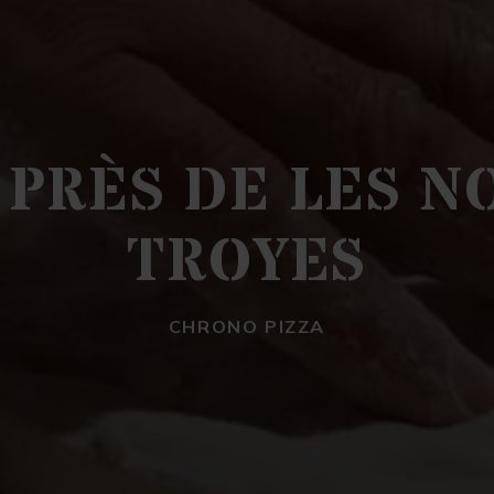
 PRÈS DE LES N
TROYES
CHRONO PIZZA