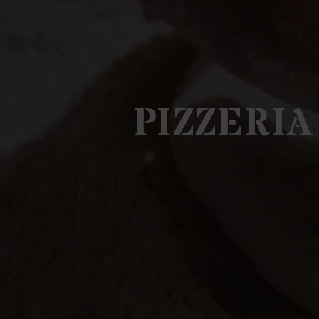
PIZZERIA