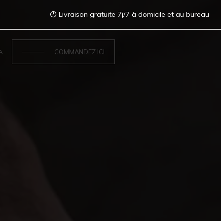
Livraison gratuite 7j/7 à domicile et au bureau
COMMANDEZ ICI
A