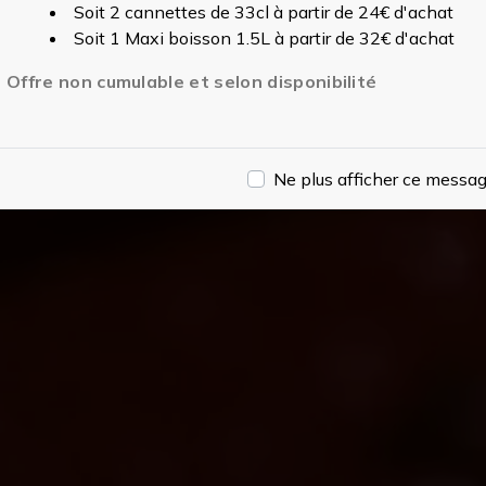
Soit 2 cannettes de 33cl à partir de 24€ d'achat
Soit 1 Maxi boisson 1.5L à partir de 32€ d'achat
Offre non cumulable et selon disponibilité
Ne plus afficher ce messa