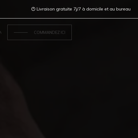
Livraison gratuite 7j/7 à domicile et au bureau
COMMANDEZ ICI
A