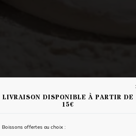
LIVRAISON DISPONIBLE À PARTIR DE
15€
Boissons offertes au choix :